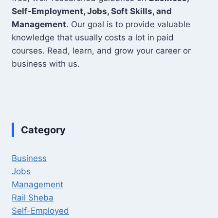
Self-Employment, Jobs, Soft Skills, and
Management
. Our goal is to provide valuable
knowledge that usually costs a lot in paid
courses. Read, learn, and grow your career or
business with us.
Category
Business
Jobs
Management
Rail Sheba
Self-Employed