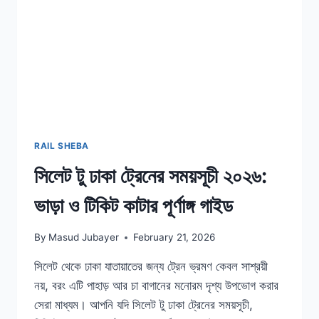
RAIL SHEBA
সিলেট টু ঢাকা ট্রেনের সময়সূচী ২০২৬:
ভাড়া ও টিকিট কাটার পূর্ণাঙ্গ গাইড
By
Masud Jubayer
February 21, 2026
সিলেট থেকে ঢাকা যাতায়াতের জন্য ট্রেন ভ্রমণ কেবল সাশ্রয়ী
নয়, বরং এটি পাহাড় আর চা বাগানের মনোরম দৃশ্য উপভোগ করার
সেরা মাধ্যম। আপনি যদি সিলেট টু ঢাকা ট্রেনের সময়সূচী,